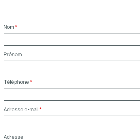
Nom
*
Prénom
Téléphone
*
Adresse e-mail
*
Adresse