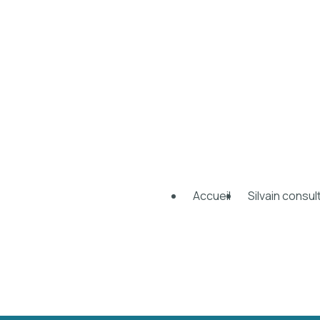
Accueil
Silvain consul