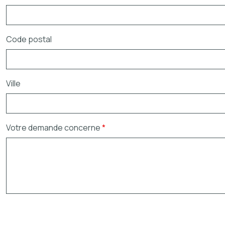
Code postal
Ville
Votre demande concerne
*