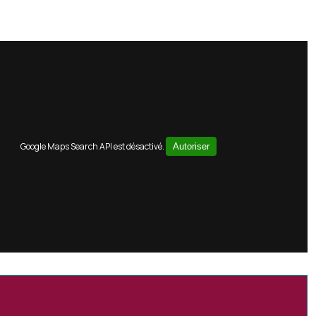
Google Maps Search API est désactivé.
Autoriser