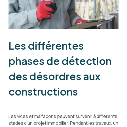
Les différentes
phases de détection
des désordres aux
constructions
Les vices et malfaçons peuvent survenir à différents
stades d'un projet immobilier. Pendant les travaux, un