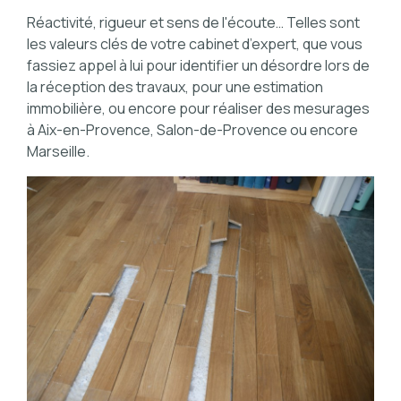
Réactivité, rigueur et sens de l'écoute… Telles sont
les valeurs clés de votre cabinet d’expert, que vous
fassiez appel à lui pour identifier un désordre lors de
la réception des travaux, pour une estimation
immobilière, ou encore pour réaliser des mesurages
à Aix-en-Provence, Salon-de-Provence ou encore
Marseille.