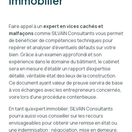
immobilier
Faire appel à un
expert en vices cachés et
malfaçons
comme SILVAIN Consultants vous permet
de bénéficier de compétences techniques pour
repérer et analyser d'éventuels défauts sur votre
bien. Grâce à un examen approfondi et son
expérience dans le domaine du bâtiment, le cabinet
sera en mesure d'établir un rapport d'expertise
détaillé, véritable état des lieux de la construction.
Ce document ayant valeur de preuve servira de base
à vos échanges avec les entrepreneurs concernés,
voire lors d'une procédure contentieuse.
En tant qu’expert immobilier, SILVAIN Consultants
pourra aussi vous conseiller sur les recours
envisageables pour obtenir une remise en état ou
une indemnisation : négociation, mise en demeure,