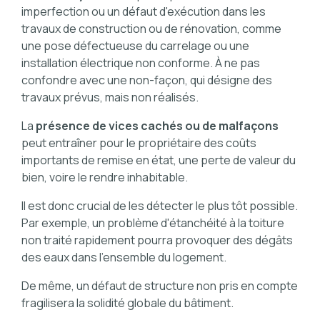
imperfection ou un défaut d'exécution dans les
travaux de construction ou de rénovation, comme
une pose défectueuse du carrelage ou une
installation électrique non conforme. À ne pas
confondre avec une non-façon, qui désigne des
travaux prévus, mais non réalisés.
La
présence de vices cachés ou de malfaçons
peut entraîner pour le propriétaire des coûts
importants de remise en état, une perte de valeur du
bien, voire le rendre inhabitable.
Il est donc crucial de les détecter le plus tôt possible.
Par exemple, un problème d'étanchéité à la toiture
non traité rapidement pourra provoquer des dégâts
des eaux dans l'ensemble du logement.
De même, un défaut de structure non pris en compte
fragilisera la solidité globale du bâtiment.