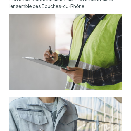
l'ensemble des Bouches-du-Rhône.