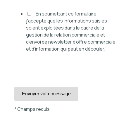
En soumettant ce formulaire
j'accepte que les informations saisies
soient exploitées dans le cadre de la
gestion de la relation commerciale et
d’envoi de newsletter d’offre commerciale
et d’information qui peut en découler.
*
Champs requis