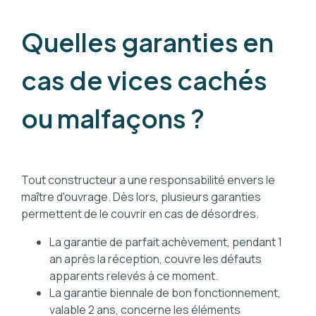
Quelles garanties en
cas de vices cachés
ou malfaçons ?
Tout constructeur a une responsabilité envers le
maître d'ouvrage. Dès lors, plusieurs garanties
permettent de le couvrir en cas de désordres.
La garantie de parfait achèvement, pendant 1
an après la réception, couvre les défauts
apparents relevés à ce moment.
La garantie biennale de bon fonctionnement,
valable 2 ans, concerne les éléments