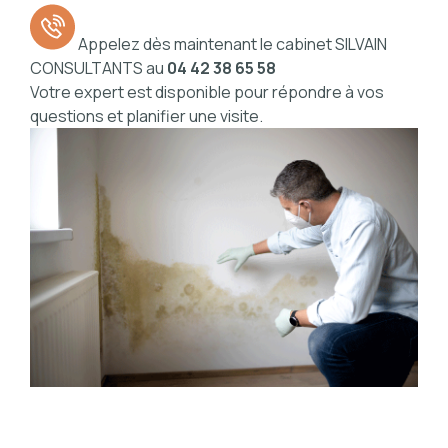
Appelez dès maintenant le cabinet SILVAIN
CONSULTANTS au
04 42 38 65 58
Votre expert est disponible pour répondre à vos
questions et planifier une visite.