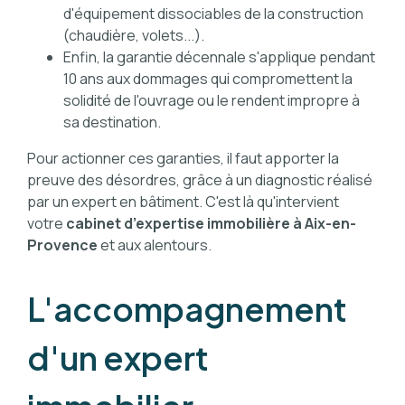
d'équipement dissociables de la construction
(chaudière, volets...).
Enfin, la garantie décennale s'applique pendant
10 ans aux dommages qui compromettent la
solidité de l'ouvrage ou le rendent impropre à
sa destination.
Pour actionner ces garanties, il faut apporter la
preuve des désordres, grâce à un diagnostic réalisé
par un expert en bâtiment. C'est là qu'intervient
votre
cabinet d’expertise immobilière à Aix-en-
Provence
et aux alentours.
L'accompagnement
d'un expert