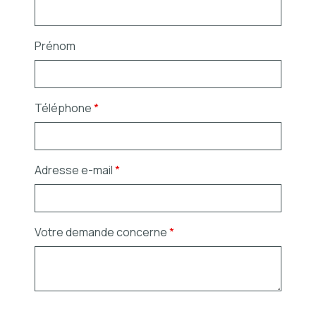
Prénom
Téléphone
*
Adresse e-mail
*
Votre demande concerne
*