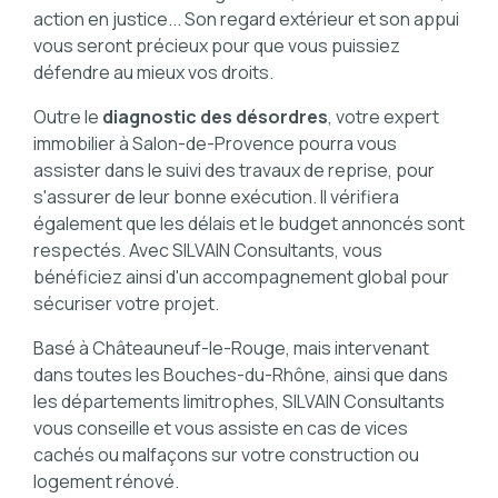
action en justice... Son regard extérieur et son appui
vous seront précieux pour que vous puissiez
défendre au mieux vos droits.
Outre le
diagnostic des désordres
, votre expert
immobilier à Salon-de-Provence pourra vous
assister dans le suivi des travaux de reprise, pour
s'assurer de leur bonne exécution. Il vérifiera
également que les délais et le budget annoncés sont
respectés. Avec SILVAIN Consultants, vous
bénéficiez ainsi d'un accompagnement global pour
sécuriser votre projet.
Basé à Châteauneuf-le-Rouge, mais intervenant
dans toutes les Bouches-du-Rhône, ainsi que dans
les départements limitrophes, SILVAIN Consultants
vous conseille et vous assiste en cas de vices
cachés ou malfaçons sur votre construction ou
logement rénové.