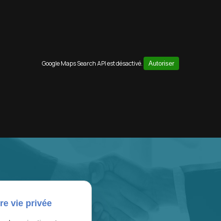
Google Maps Search API est désactivé.
Autoriser
re vie privée