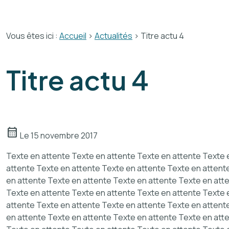
Vous êtes ici :
Accueil
>
Actualités
> Titre actu 4
Titre actu 4
calendar_month
Le
15 novembre 2017
Texte en attente Texte en attente Texte en attente Texte 
attente Texte en attente Texte en attente Texte en attent
en attente Texte en attente Texte en attente Texte en att
Texte en attente Texte en attente Texte en attente Texte 
attente Texte en attente Texte en attente Texte en attent
en attente Texte en attente Texte en attente Texte en att