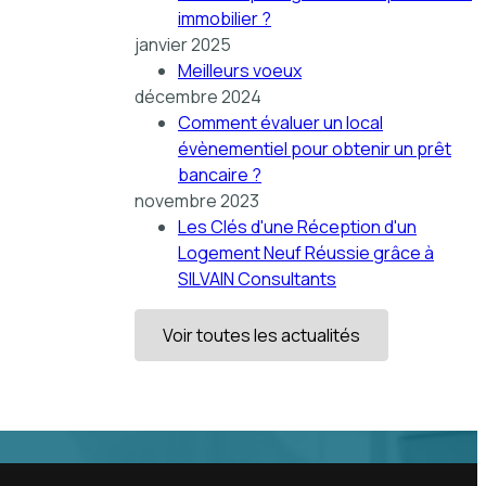
immobilier ?
janvier 2025
Meilleurs voeux
décembre 2024
Comment évaluer un local
évènementiel pour obtenir un prêt
bancaire ?
novembre 2023
Les Clés d'une Réception d'un
Logement Neuf Réussie grâce à
SILVAIN Consultants
Voir toutes les actualités