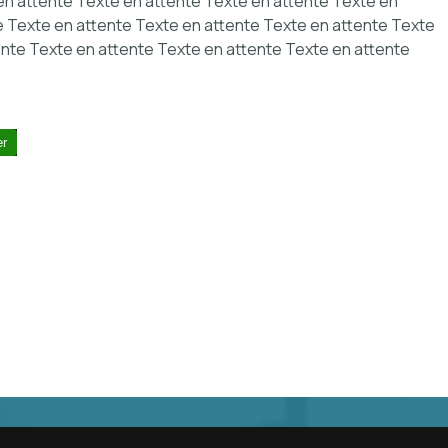
en attente Texte en attente Texte en attente Texte en
e Texte en attente Texte en attente Texte en attente Texte
ente Texte en attente Texte en attente Texte en attente
er