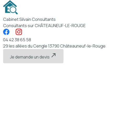
Panneau de gestion des cookies
Cabinet Silvain Consultants
Consultants sur CHÂTEAUNEUF-LE-ROUGE
04 42 38 65 58
29 les allées du Cengle
13790 Châteauneuf-le-Rouge
north_east
Je demande un devis