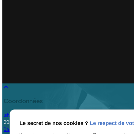
keyboard_arrow_up
Coordonnées
silvain.consultants@orange.fr
29 les allées du Cengle
13790 Châteauneuf-le-Rouge
Le secret de nos cookies ?
Le respect de vot
04 42 38 65 58