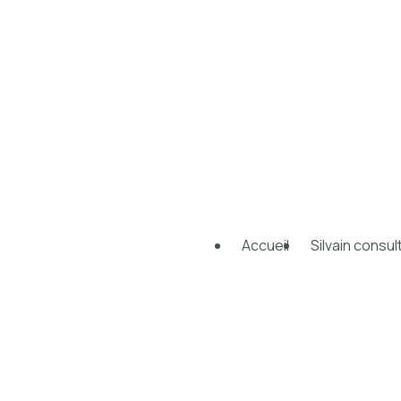
Accueil
Silvain consul